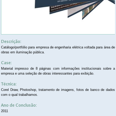
Descrição:
Catálogo/portfólio para empresa de engenharia elétrica voltada para área de
obras em iluminação pública.
Case:
Material impresso de 8 páginas com informações institucionais sobre a
empresa e uma seleção de obras interessantes para exibição.
Técnica:
Corel Draw, Photoshop, tratamento de imagens, fotos de banco de dados
com o qual trabalhamos.
Ano de Conclusão:
2011