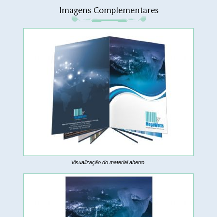
Imagens Complementares
Visualização do material aberto.