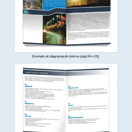
Exemplo de diagramação interna (pág 04 e 05).