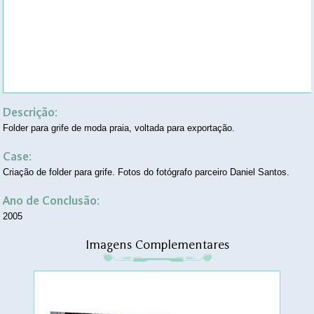
Descrição:
Folder para grife de moda praia, voltada para exportação.
Case:
Criação de folder para grife. Fotos do fotógrafo parceiro Daniel Santos.
Ano de Conclusão:
2005
Imagens Complementares