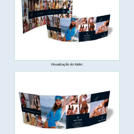
Visualização do folder.