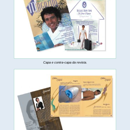
Capa e contra-capa da revista.