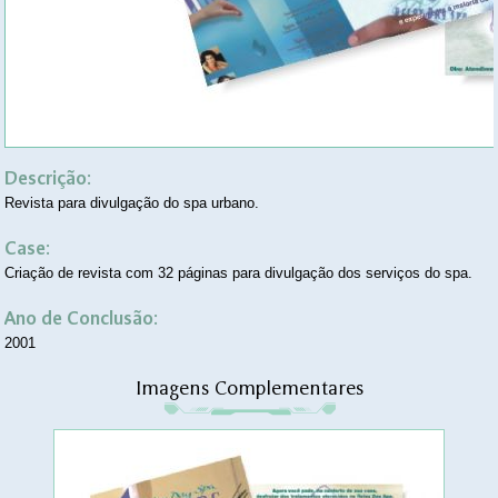
Descrição:
Revista para divulgação do spa urbano.
Case:
Criação de revista com 32 páginas para divulgação dos serviços do spa.
Ano de Conclusão:
2001
Imagens Complementares